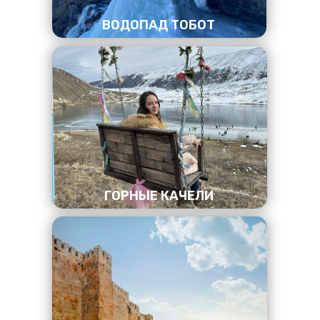
ВОДОПАД ТОБОТ
ГОРНЫЕ КАЧЕЛИ