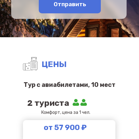
Отправить
ЦЕНЫ
Тур с авиабилетами, 10 мест
2 туриста
Комфорт, цена за 1 чел.
от 57 900 ₽