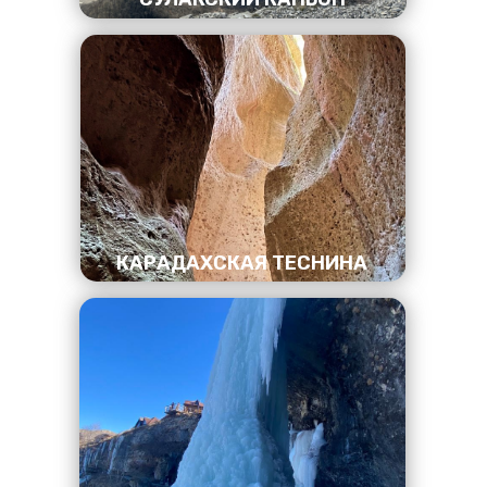
КАРАДАХСКАЯ ТЕСНИНА