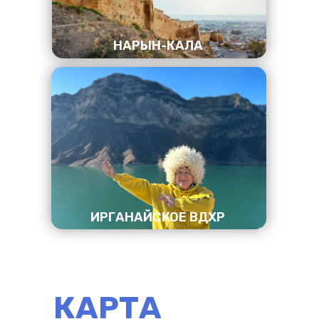
НАРЫН-КАЛА
ИРГАНАЙСКОЕ ВДХР
КАРТА