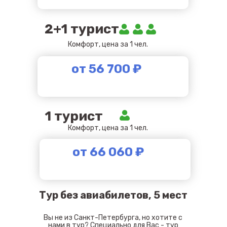
2+1 турист
Комфорт, цена за 1 чел.
от 56 700 ₽
1 турист
Комфорт, цена за 1 чел.
от 66 060 ₽
Тур без авиабилетов, 5 мест
Вы не из Санкт-Петербурга, но хотите с
нами в тур? Специально для Вас - тур