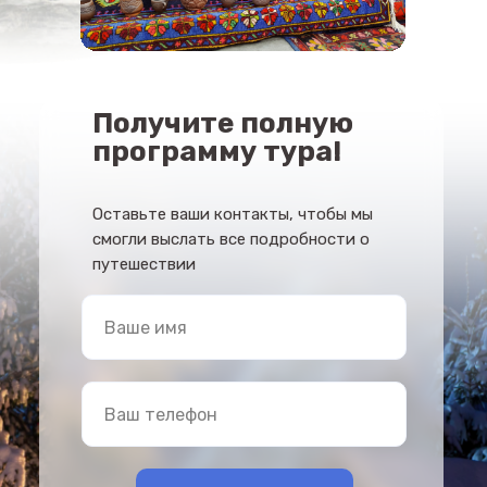
Получите полную
программу тура!
Оставьте ваши контакты, чтобы мы
смогли выслать все подробности о
путешествии