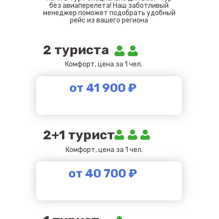
без авиаперелета! Наш заботливый
менеджер поможет подобрать удобный
рейс из вашего региона
2 туриста
Комфорт, цена за 1 чел.
от 41 900 ₽
2+1 турист
Комфорт, цена за 1 чел.
от 40 700 ₽